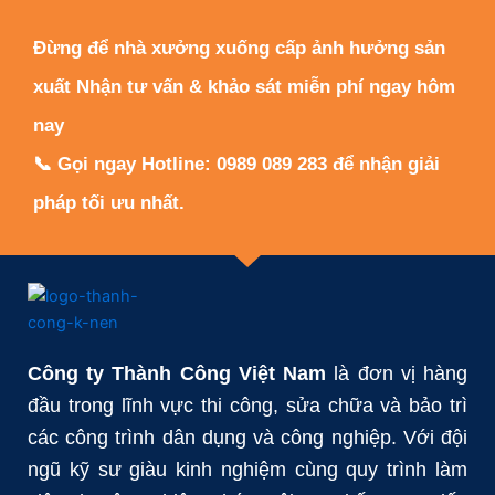
Đừng để nhà xưởng xuống cấp ảnh hưởng sản
xuất Nhận tư vấn & khảo sát miễn phí ngay hôm
nay
📞 Gọi ngay Hotline: 0989 089 283 để nhận giải
pháp tối ưu nhất.
Công ty Thành Công Việt Nam
là đơn vị hàng
đầu trong lĩnh vực thi công, sửa chữa và bảo trì
các công trình dân dụng và công nghiệp. Với đội
ngũ kỹ sư giàu kinh nghiệm cùng quy trình làm