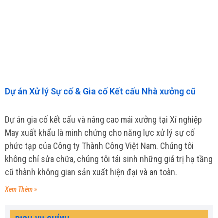
Dự án Xử lý Sự cố & Gia cố Kết cấu Nhà xưởng cũ
Dự án gia cố kết cấu và nâng cao mái xưởng tại Xí nghiệp
May xuất khẩu là minh chứng cho năng lực xử lý sự cố
phức tạp của Công ty Thành Công Việt Nam. Chúng tôi
không chỉ sửa chữa, chúng tôi tái sinh những giá trị hạ tầng
cũ thành không gian sản xuất hiện đại và an toàn.
Xem Thêm »