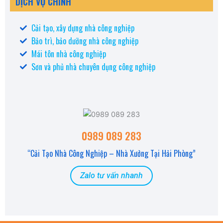
DỊCH VỤ CHÍNH
Cải tạo, xây dựng nhà công nghiệp
Bảo trì, bảo dưỡng nhà công nghiệp
Mái tôn nhà công nghiệp
Sơn và phủ nhà chuyên dụng công nghiệp
0989 089 283
“Cải Tạo Nhà Công Nghiệp – Nhà Xưởng Tại Hải Phòng”
Zalo tư vấn nhanh